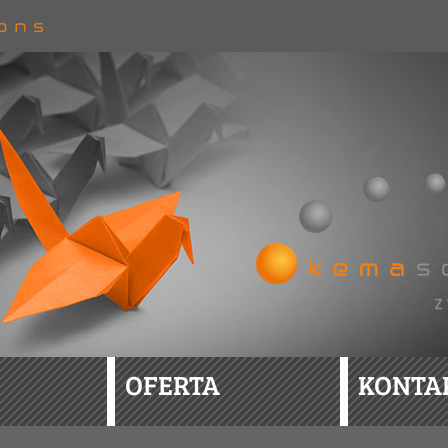
OFERTA
KONTA