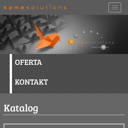
OFERTA
KONTAKT
Katalog