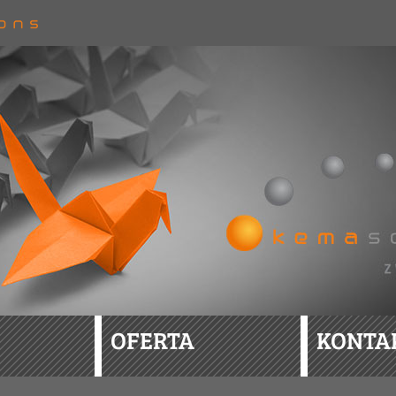
OFERTA
KONTA