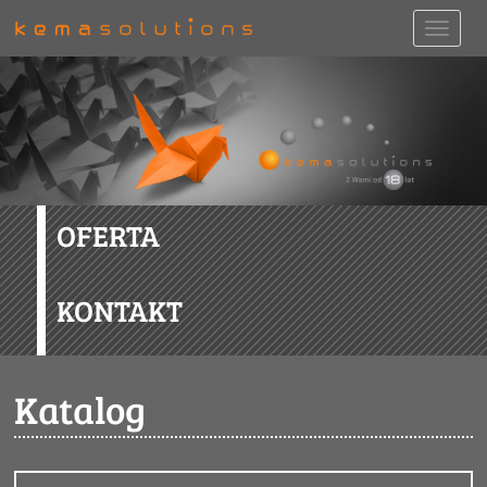
OFERTA
KONTAKT
Katalog