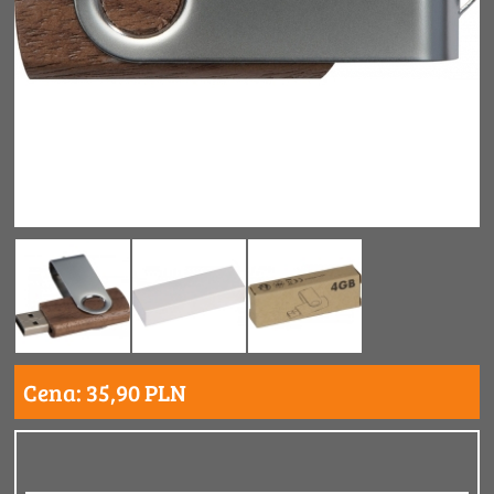
Cena: 35,90 PLN