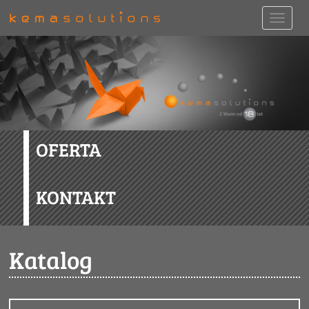
OFERTA
KONTAKT
Katalog