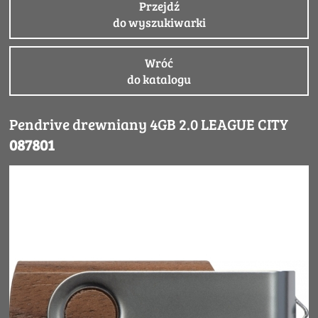
Przejdź
do wyszukiwarki
Wróć
do katalogu
Pendrive drewniany 4GB 2.0 LEAGUE CITY
087801