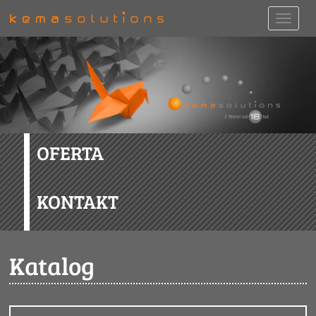
OFERTA
KONTAKT
Katalog