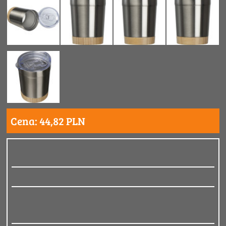
Cena: 44,82 PLN