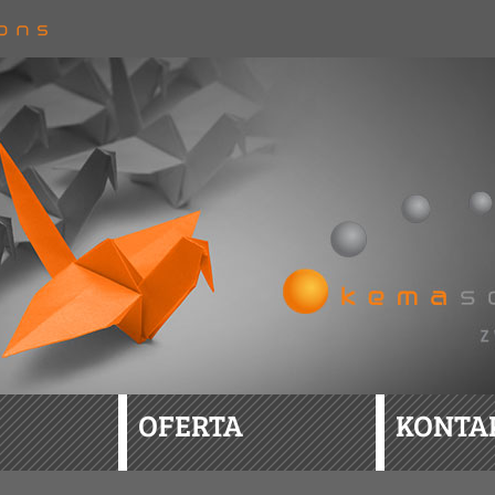
OFERTA
KONTA