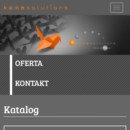
OFERTA
KONTAKT
Katalog