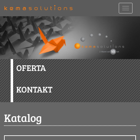
OFERTA
KONTAKT
Katalog