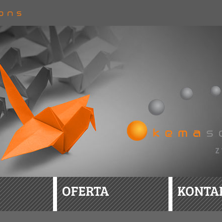
OFERTA
KONTA