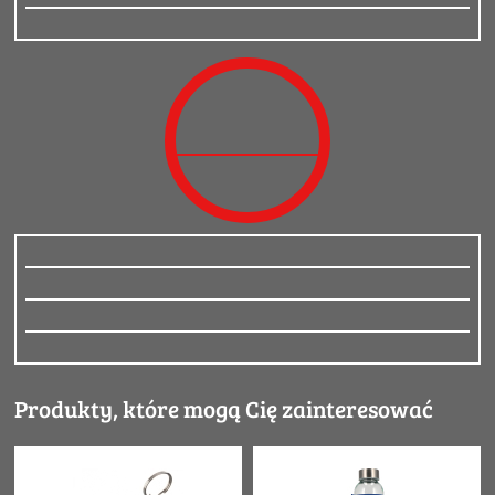
Produkty, które mogą Cię zainteresować