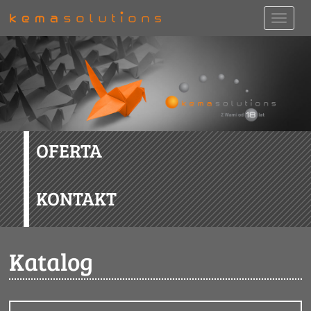
OFERTA
KONTAKT
Katalog