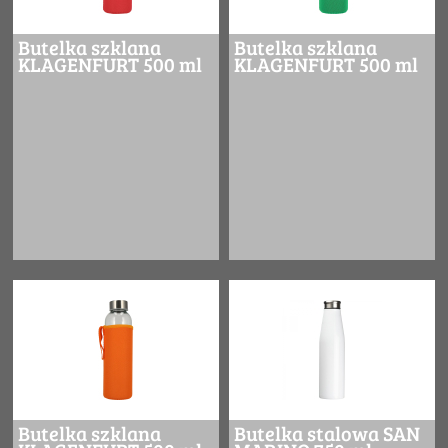
Butelka szklana
Butelka szklana
KLAGENFURT 500 ml
KLAGENFURT 500 ml
Butelka szklana
Butelka stalowa SAN