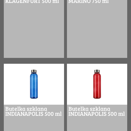
KLAGENFURT 500 ml
MARINO 750 ml
Butelka szklana
Butelka szklana
INDIANAPOLIS 500 ml
INDIANAPOLIS 500 ml