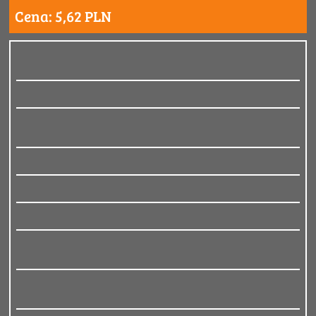
Cena: 5,62 PLN