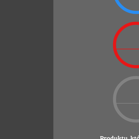
Produkty, kt