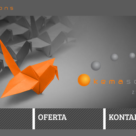
OFERTA
KONTA