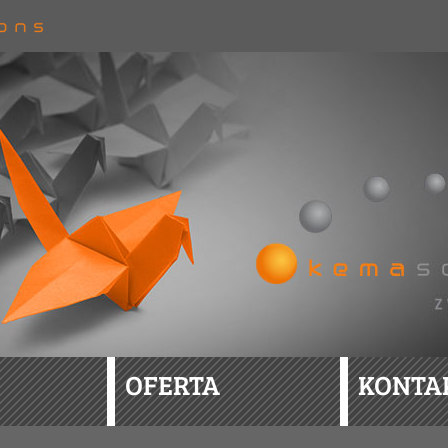
OFERTA
KONTA