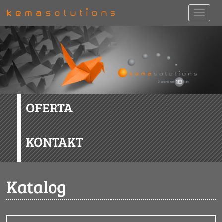
OFERTA
KONTAKT
Katalog