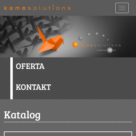
OFERTA
KONTAKT
Katalog