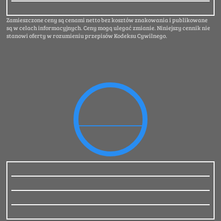
Zamieszczone ceny są cenami netto bez kosztów znakowania i publikowane
są w celach informacyjnych. Ceny mogą ulegać zmianie. Niniejszy cennik nie
stanowi oferty w rozumieniu przepisów Kodeksu Cywilnego.