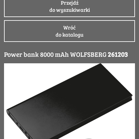
Przejdź
do wyszukiwarki
Wróć
do katalogu
Power bank 8000 mAh WOLFSBERG
261203