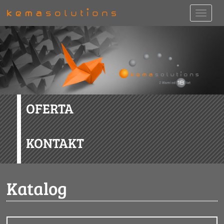
OFERTA
KONTAKT
Katalog