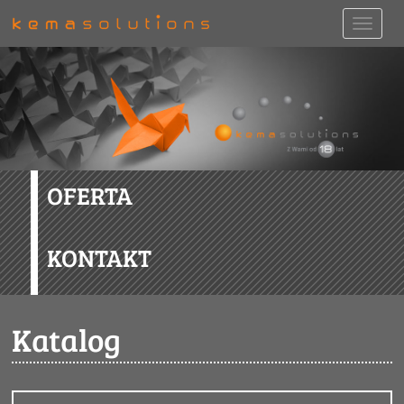
OFERTA
KONTAKT
Katalog