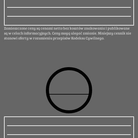
Zamieszczone ceny są cenami netto bez kosztów znakowania i publikowane
są w celach informacyjnych. Ceny mogą ulegać zmianie. Niniejszy cennik nie
stanowi oferty w rozumieniu przepisów Kodeksu Cywilnego.