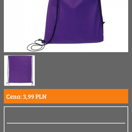
Cena: 3,99 PLN