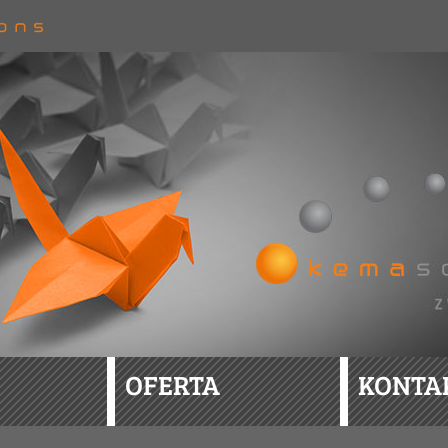
OFERTA
KONTA