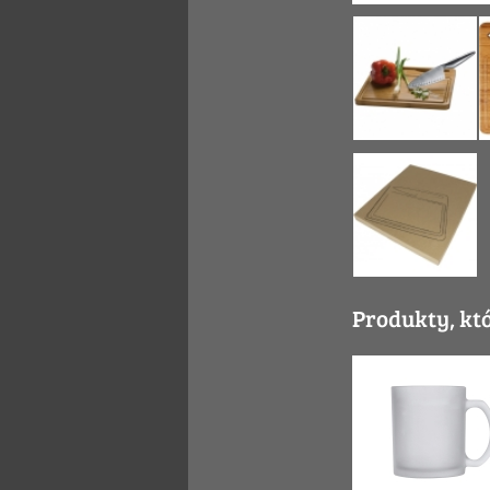
Produkty, kt