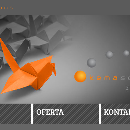
OFERTA
KONTA