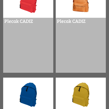
Plecak CADIZ
Plecak CADIZ