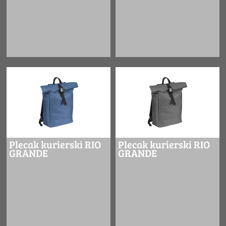
Plecak kurierski RIO
Plecak kurierski RIO
GRANDE
GRANDE